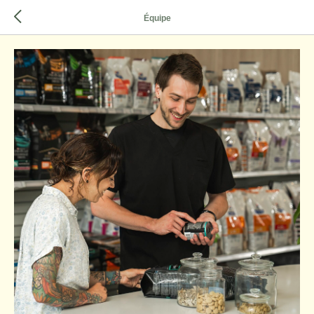
Équipe