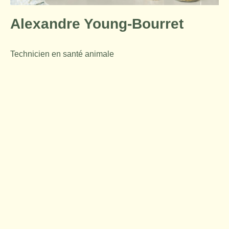
Alexandre Young-Bourret
Technicien en santé animale